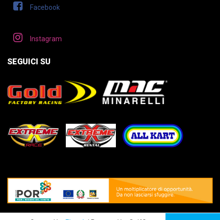
Facebook
Instagram
SEGUICI SU