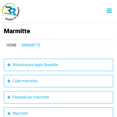
Marmitte
HOME
MARMITTE
Attezzatura taglio flessibile
Culle marmitta
Flessibili per marmitte
Marmitte