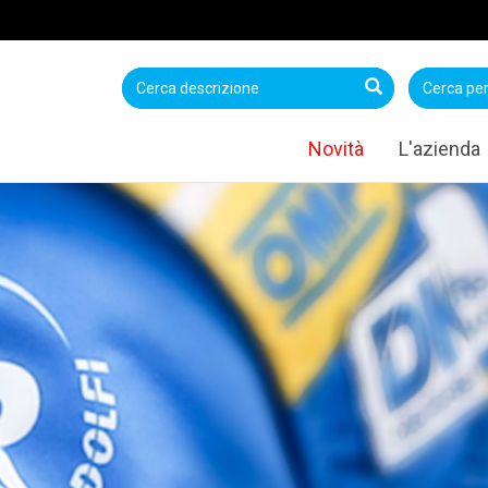
Novità
L'azienda