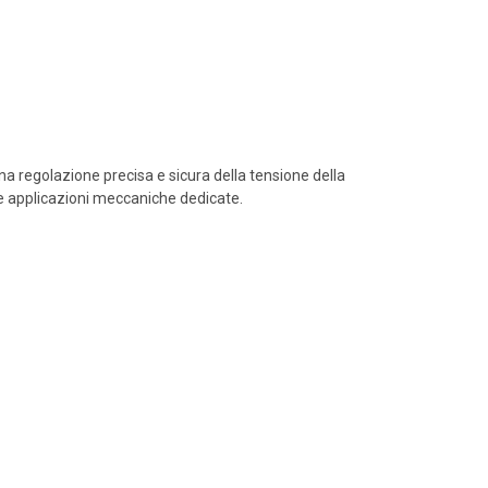
a regolazione precisa e sicura della tensione della
le applicazioni meccaniche dedicate.