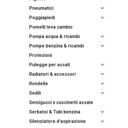
Pneumatici
Poggiapiedi
Pomelli leva cambio
Pompa acqua & ricambi
Pompe benzina & ricambi
Protezioni
Pulegge per assali
Radiatori & accessori
Rondelle
Sedili
Semigusci x cuscinetti assale
Serbatoi & Tubi benzina
Silenziatore d'aspirazione