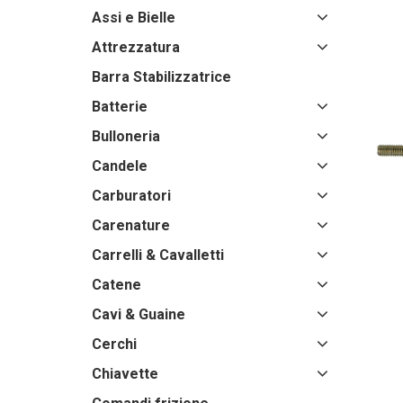
Assi e Bielle
Attrezzatura
Barra Stabilizzatrice
Batterie
Bulloneria
Candele
Carburatori
Carenature
Carrelli & Cavalletti
Catene
Cavi & Guaine
Cerchi
Chiavette