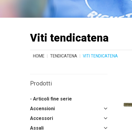
Viti tendicatena
HOME
TENDICATENA
VITI TENDICATENA
Prodotti
- Articoli fine serie
Accensioni
Accessori
Assali