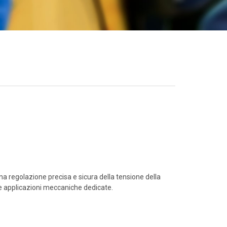
a regolazione precisa e sicura della tensione della
le applicazioni meccaniche dedicate.