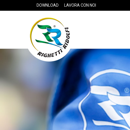
DOWNLOAD
LAVORA CON NOI