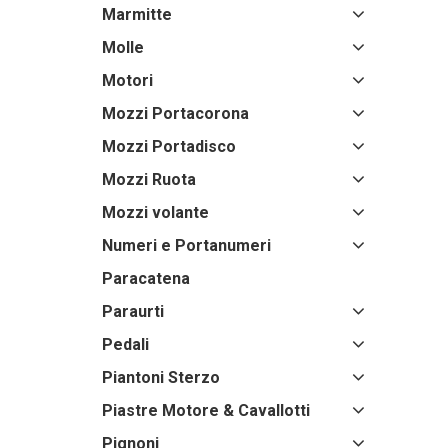
Marmitte
Molle
Motori
Mozzi Portacorona
Mozzi Portadisco
Mozzi Ruota
Mozzi volante
Numeri e Portanumeri
Paracatena
Paraurti
Pedali
Piantoni Sterzo
Piastre Motore & Cavallotti
Pignoni