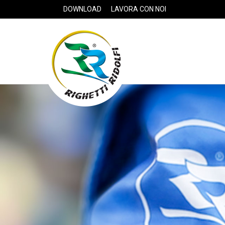
DOWNLOAD
LAVORA CON NOI