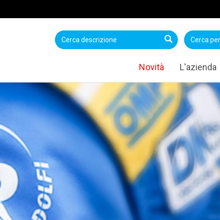
Novità
L'azienda