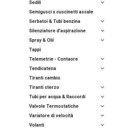
Sedili
Semigusci x cuscinetti assale
Serbatoi & Tubi benzina
Silenziatore d'aspirazione
Spray & Olii
Tappi
Telemetrie - Contaore
Tendicatena
Tiranti cambio
Tiranti sterzo
Tubi per acqua & Raccordi
Valvole Termostatiche
Variatore di velocità
Volanti