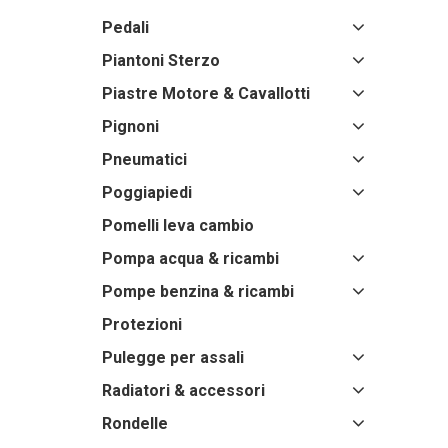
Pedali
Piantoni Sterzo
Piastre Motore & Cavallotti
Pignoni
Pneumatici
Poggiapiedi
Pomelli leva cambio
Pompa acqua & ricambi
Pompe benzina & ricambi
Protezioni
Pulegge per assali
Radiatori & accessori
Rondelle