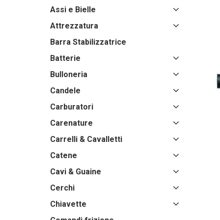
Assi e Bielle
Attrezzatura
Barra Stabilizzatrice
Batterie
Bulloneria
Candele
Carburatori
Carenature
Carrelli & Cavalletti
Catene
Cavi & Guaine
Cerchi
Chiavette