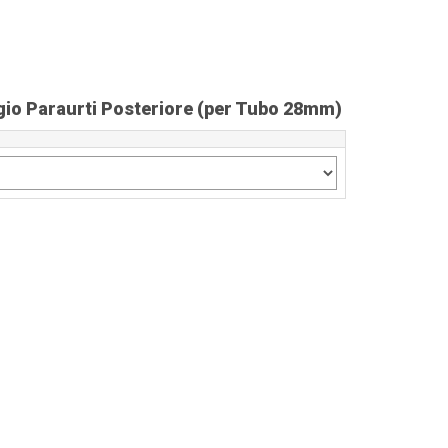
io Paraurti Posteriore (per Tubo 28mm)