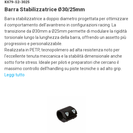
K679-S2-3025
Barra Stabilizzatrice Ø30/25mm
Barra stabilizzatrice a doppio diametro progettata per ottimizzare
il comportamento dell'avantreno in configurazioni racing. La
transizione da Ø30mm a Ø25mm permette di modulare la rigidità
torsionale lungo la lunghezza della barra, offrendo un assetto più
progressivo e personalizzabile.
Realizzata in PETP, tecnopolimero ad alta resistenza noto per
l'eccellente tenuta meccanica e la stabilità dimensionale anche
sotto forte stress. Ideale per piloti e preparatori che cercano il
massimo controllo dell'handling su piste tecniche o ad alto grip.
Leggi tutto