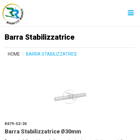
Barra Stabilizzatrice
HOME
BARRA STABILIZZATRICE
K679-S2-30
Barra Stabilizzatrice Ø30mm