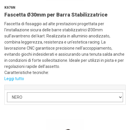
K676N
Fascetta Ø30mm per Barra Stabilizzatrice
Fascetta di fissaggio ad alte prestazioni progettata per
l'installazione sicura delle barre stabilizzatrici Ø30mm
sull'avantreno del kart. Realizzata in alluminio anodizzato,
combina leggerezza, resistenza e un'estetica racing. La
lavorazione CNC garantisce precisione nell'accoppiamento,
evitando giochi indesiderati e assicurando una tenuta salda anche
in condizioni di forte sollecitazione. Ideale per utilizzi in pista e per
regolazioni rapide dell'assetto.
Caratteristiche tecniche:
Leggi tutto