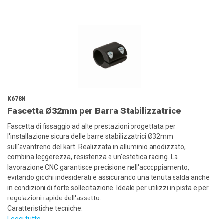
K678N
Fascetta Ø32mm per Barra Stabilizzatrice
Fascetta di fissaggio ad alte prestazioni progettata per
l'installazione sicura delle barre stabilizzatrici Ø32mm
sull'avantreno del kart. Realizzata in alluminio anodizzato,
combina leggerezza, resistenza e un'estetica racing. La
lavorazione CNC garantisce precisione nell'accoppiamento,
evitando giochi indesiderati e assicurando una tenuta salda anche
in condizioni di forte sollecitazione. Ideale per utilizzi in pista e per
regolazioni rapide dell'assetto.
Caratteristiche tecniche:
Leggi tutto