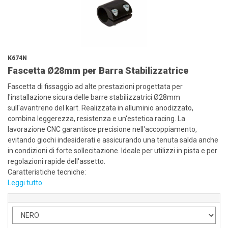
K674N
Fascetta Ø28mm per Barra Stabilizzatrice
Fascetta di fissaggio ad alte prestazioni progettata per
l'installazione sicura delle barre stabilizzatrici Ø28mm
sull'avantreno del kart. Realizzata in alluminio anodizzato,
combina leggerezza, resistenza e un'estetica racing. La
lavorazione CNC garantisce precisione nell'accoppiamento,
evitando giochi indesiderati e assicurando una tenuta salda anche
in condizioni di forte sollecitazione. Ideale per utilizzi in pista e per
regolazioni rapide dell'assetto.
Caratteristiche tecniche:
Leggi tutto