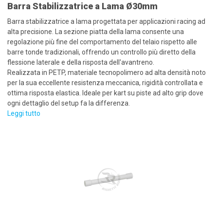
Barra Stabilizzatrice a Lama Ø30mm
Barra stabilizzatrice a lama progettata per applicazioni racing ad
alta precisione. La sezione piatta della lama consente una
regolazione più fine del comportamento del telaio rispetto alle
barre tonde tradizionali, offrendo un controllo più diretto della
flessione laterale e della risposta dell'avantreno.
Realizzata in PETP, materiale tecnopolimero ad alta densità noto
per la sua eccellente resistenza meccanica, rigidità controllata e
ottima risposta elastica. Ideale per kart su piste ad alto grip dove
ogni dettaglio del setup fa la differenza.
Leggi tutto