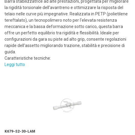
Barra stabilizzatrice ad alte prestazioni, progettata per migliorare
la rigidità torsionale dell'avantreno e ottimizzare la risposta del
telaio nelle curve più impegnative. Realizzata in PETP (polietilene
tereftalato), un tecnopolimero noto per l'elevata resistenza
meccanica e la bassa deformazione sotto carico, questa barra
offre un perfetto equilibrio tra rigidità e flessibilità. Ideale per
configurazioni da gara su piste ad alto grip, consente regolazioni
rapide dell'assetto migliorando trazione, stabilità e precisione di
guida.
Caratteristiche tecniche:
Leggi tutto
K679-S2-30-LAM