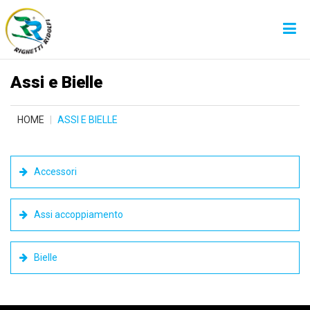
Assi e Bielle
HOME
ASSI E BIELLE
Accessori
Assi accoppiamento
Bielle