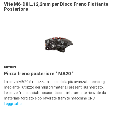
Vite M6-D8 L.12,2mm per Disco Freno Flottante
Posteriore
KB200N
Pinza freno posteriore " MA20 "
La pinza MA20 è realizzata secondo la più avanzata tecnologia e
mediante l'utilizzo dei migliori materiali presenti sul mercato.
Le pinze freno assiali discacciati sono interamente ricavate da
materiale forgiato e poi lavorate tramite macchine CNC.
Leggi tutto