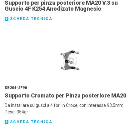
Supporto per pinza posteriore MA20 V.3 su
Guscio 4F K254 Anodizato Magnesio
SCHEDA TECNICA
KB204-3F90
Supporto Cromato per Pinza posteriore MA20
Da installare su gusci a 4 fori in Croce, con interasse 93,5mm
Peso: 354gr
SCHEDA TECNICA