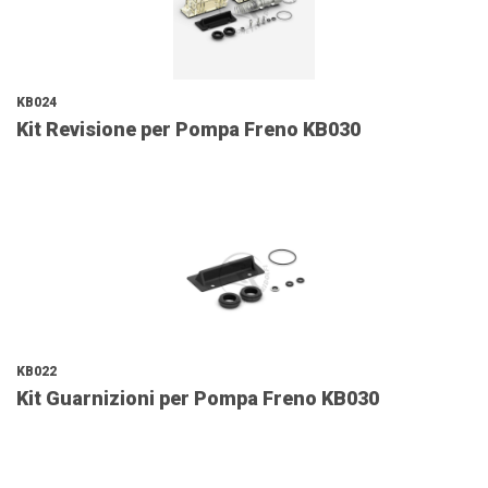
KB024
Kit Revisione per Pompa Freno KB030
KB022
Kit Guarnizioni per Pompa Freno KB030