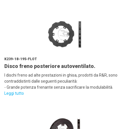
K239-18-195-FLOT
Disco freno posteriore autoventilato.
I dischi freno ad alte prestazioni in ghisa, prodotti da R&R, sono
contraddistinti dalle seguenti peculiarità:
- Grande potenza frenante senza sacrificare la modulabilità.
Leggi tutto