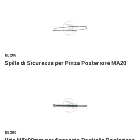
KB208
Spilla di Sicurezza per Pinza Posteriore MA20
KB206