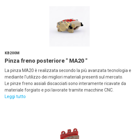
KB200M
Pinza freno posteriore " MA20 "
La pinza MA20 è realizzata secondo la più avanzata tecnologia e
mediante l'utilizzo dei migliori materiali presenti sul mercato.
Le pinze freno assiali discacciati sono interamente ricavate da
materiale forgiato e poi lavorate tramite macchine CNC.
Leggi tutto