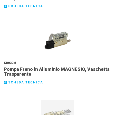
SCHEDA TECNICA
KB030M
Pompa Freno in Alluminio MAGNESIO, Vaschetta
Trasparente
SCHEDA TECNICA