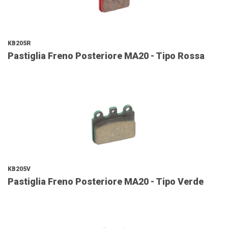
KB205R
Pastiglia Freno Posteriore MA20 - Tipo Rossa
KB205V
Pastiglia Freno Posteriore MA20 - Tipo Verde