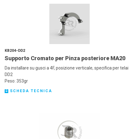
KB204-DD2
Supporto Cromato per Pinza posteriore MA20
Da installare su gusci a 4F, posizione verticale, specifica per telai
DD2
Peso: 353gr
SCHEDA TECNICA