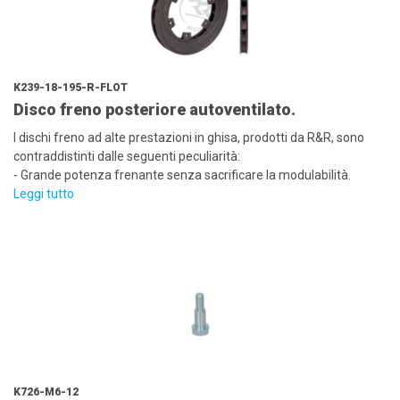
K239-18-195-R-FLOT
Disco freno posteriore autoventilato.
I dischi freno ad alte prestazioni in ghisa, prodotti da R&R, sono
contraddistinti dalle seguenti peculiarità:
- Grande potenza frenante senza sacrificare la modulabilità.
Leggi tutto
K726-M6-12