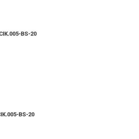
IK.005-BS-20
CIK.005-BS-20