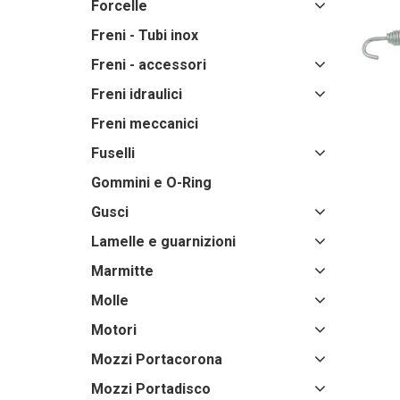
Forcelle
Freni - Tubi inox
Freni - accessori
Freni idraulici
Freni meccanici
Fuselli
Gommini e O-Ring
Gusci
Lamelle e guarnizioni
Marmitte
Molle
Motori
Mozzi Portacorona
Mozzi Portadisco