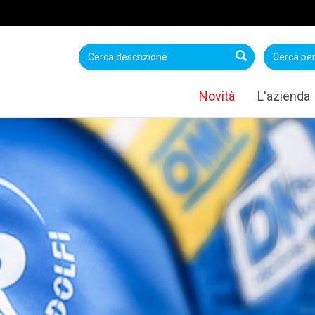
Novità
L'azienda