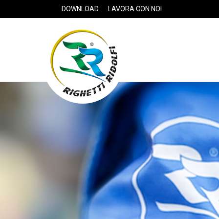
DOWNLOAD
LAVORA CON NOI