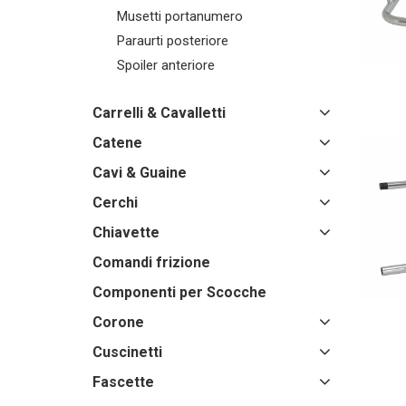
Musetti portanumero
Paraurti posteriore
Spoiler anteriore
Carrelli & Cavalletti
Catene
Cavi & Guaine
Cerchi
Chiavette
Comandi frizione
Componenti per Scocche
Corone
Cuscinetti
Fascette