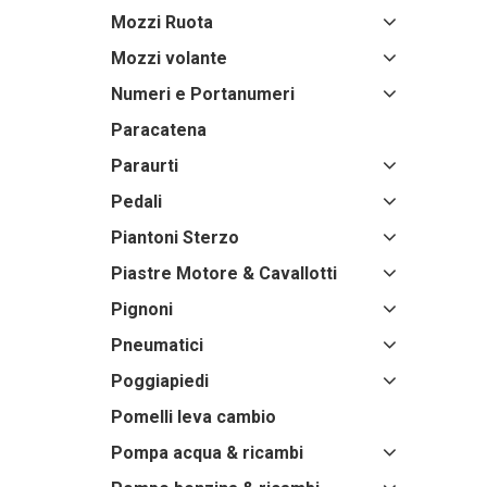
Mozzi Ruota
Mozzi volante
Numeri e Portanumeri
Paracatena
Paraurti
Pedali
Piantoni Sterzo
Piastre Motore & Cavallotti
Pignoni
Pneumatici
Poggiapiedi
Pomelli leva cambio
Pompa acqua & ricambi