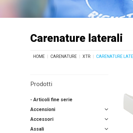
Carenature laterali
HOME
CARENATURE
XTR
CARENATURE LATE
Prodotti
- Articoli fine serie
Accensioni
Accessori
Assali