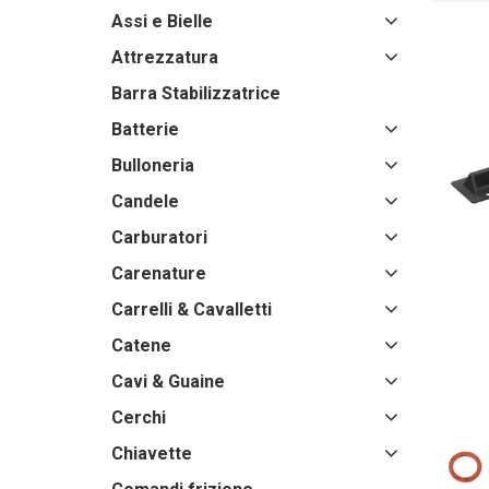
Assi e Bielle
Attrezzatura
Barra Stabilizzatrice
Batterie
Bulloneria
Candele
Carburatori
Carenature
Carrelli & Cavalletti
Catene
Cavi & Guaine
Cerchi
Chiavette