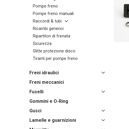
Pompe freno
Pompe freno manuali
Raccordi & tubi
Ricambi generici
Ripartitori di frenata
Sicurezza
Slitte protezione disco
Tiranti per pompe freno
Freni idraulici
Freni meccanici
Fuselli
Gommini e O-Ring
Gusci
Lamelle e guarnizioni