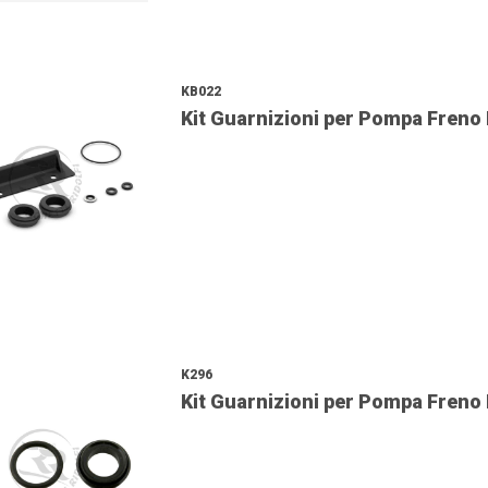
KB022
Kit Guarnizioni per Pompa Freno
K296
Kit Guarnizioni per Pompa Freno