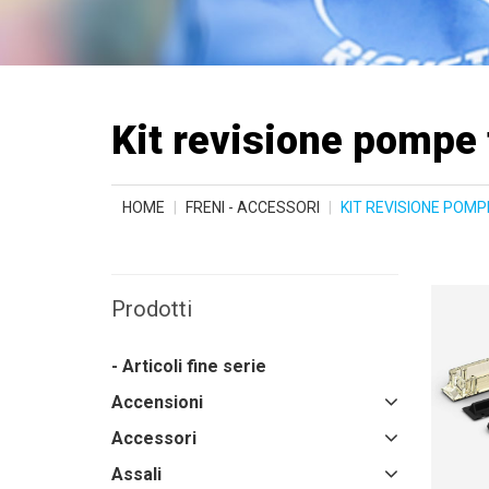
Kit revisione pompe 
HOME
FRENI - ACCESSORI
KIT REVISIONE POMP
Prodotti
- Articoli fine serie
Accensioni
Accessori
Assali