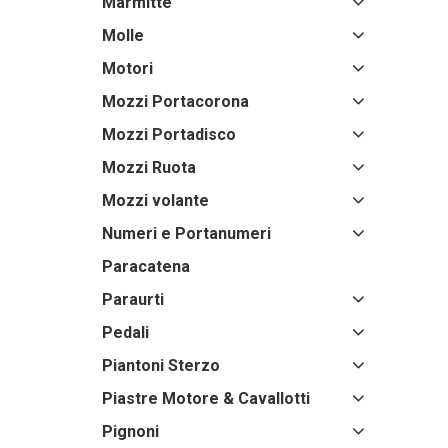
Marmitte
Molle
Motori
Mozzi Portacorona
Mozzi Portadisco
Mozzi Ruota
Mozzi volante
Numeri e Portanumeri
Paracatena
Paraurti
Pedali
Piantoni Sterzo
Piastre Motore & Cavallotti
Pignoni