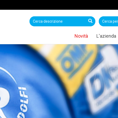
Novità
L'azienda