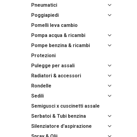
Pneumatici
Poggiapiedi
Pomelli leva cambio
Pompa acqua & ricambi
Pompe benzina & ricambi
Protezioni
Pulegge per assali
Radiatori & accessori
Rondelle
Sedili
Semigusci x cuscinetti assale
Serbatoi & Tubi benzina
Silenziatore d'aspirazione
Spray & Olii