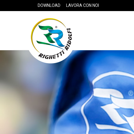
DOWNLOAD
LAVORA CON NOI