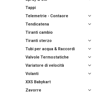
Tappi
Telemetrie - Contaore
Tendicatena
Tiranti cambio
Tiranti sterzo
Tubi per acqua & Raccordi
Valvole Termostatiche
Variatore di velocità
Volanti
XXS Babykart
Zavorre