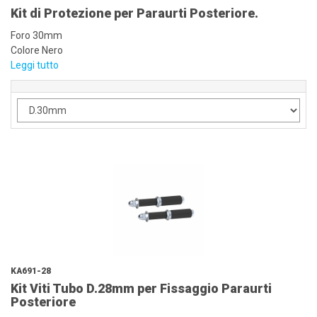
Kit di Protezione per Paraurti Posteriore.
Foro 30mm
Colore Nero
Leggi tutto
KA691-28
Kit Viti Tubo D.28mm per Fissaggio Paraurti
Posteriore