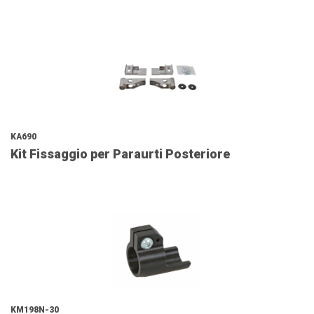
KA690
Kit Fissaggio per Paraurti Posteriore
KM198N-30