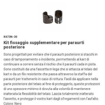
K673N-30
Kit fissaggio supplementare per paraurti
posteriore
Sono progettati per evitare che il paraurti posteriore si stacchi in
caso di tamponamento o incidente, permettendo al kart di
continuare a correre senza il rischio che il paraurti cada in pista.
Sono costituiti da una fascetta in lega che si attacca al telaio del
kart e da un filo resistente che passa attraverso la staffa del
paraurti per trattenerlo in caso di rottura. Facili da applicare nella
parte posteriore del telaio al fine di proteggerlo, queste protezioni
di uno spessore minimo è dovuta alla volontà di mantenere
inalterata la flessibilità del telaio. Lascia totalmente inalterato
l'assetto, e protegge il vostro kart dagli sfregamenti con l'asfalto.
Colore: Nero