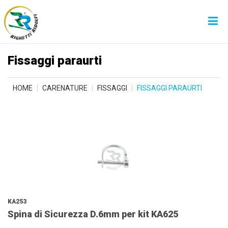
Fissaggi paraurti
HOME
CARENATURE
FISSAGGI
FISSAGGI PARAURTI
KA253
Spina di Sicurezza D.6mm per kit KA625