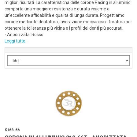
migliori risultati. La caratteristicha delle corone Racing in alluminio
comporta una maggiore resistenza e durata insieme a
un'eccellente affidabilità e qualità di lunga durata. Progettiamo
corone mediante dentatura, lavorazione meccanica e foratura per
ottenere la tolleranza più vicina e i profili dei denti più accurati.
- Anodizzata: Rosso
Leggi tutto
K168-66