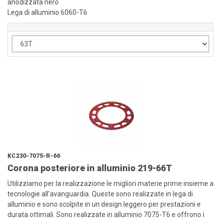
anodizzata nero
Lega di alluminio 6060-T6
KC230-7075-R-66
Corona posteriore in alluminio 219-66T
Utilizziamo per la realizzazione le migliori materie prime insieme a
tecnologie all'avanguardia. Queste sono realizzate in lega di
alluminio e sono scolpite in un design leggero per prestazioni e
durata ottimali. Sono realizzate in alluminio 7075-T6 e offrono i