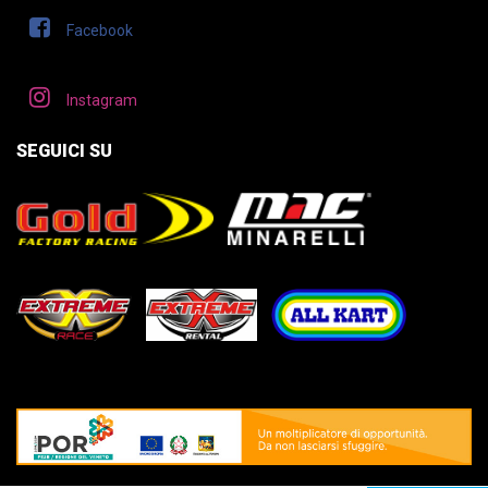
Facebook
Instagram
SEGUICI SU