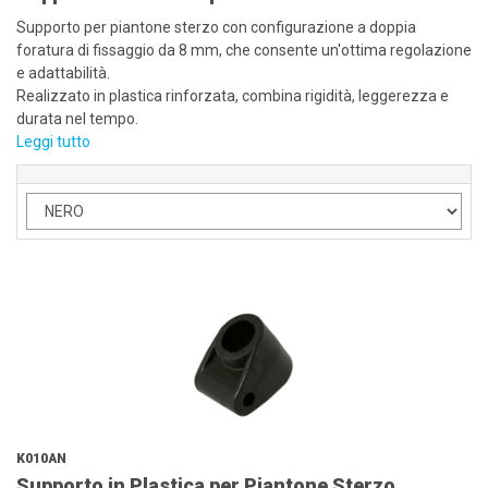
Supporto per piantone sterzo con configurazione a doppia
foratura di fissaggio da 8 mm, che consente un'ottima regolazione
e adattabilità.
Realizzato in plastica rinforzata, combina rigidità, leggerezza e
durata nel tempo.
Leggi tutto
K010AN
Supporto in Plastica per Piantone Sterzo