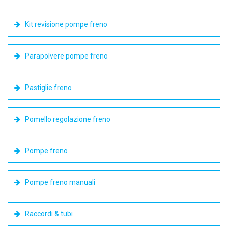
Kit revisione pompe freno
Parapolvere pompe freno
Pastiglie freno
Pomello regolazione freno
Pompe freno
Pompe freno manuali
Raccordi & tubi