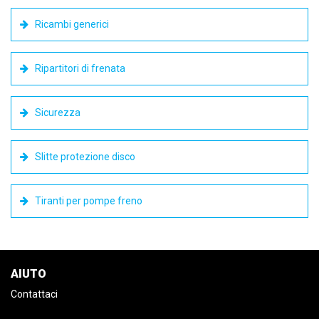
Ricambi generici
Ripartitori di frenata
Sicurezza
Slitte protezione disco
Tiranti per pompe freno
AIUTO
Contattaci