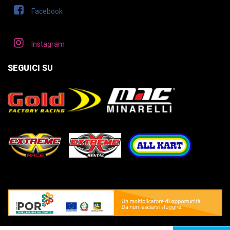
Facebook
Instagram
SEGUICI SU