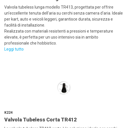
Valvola tubeless lunga modello TR413, progettata per offrire
un'eccellente tenuta dell'aria su cerchi senza camera d'aria. Ideale
per kart, auto e veicoli leggeri, garantisce durata, sicurezza e
facilità di installazione.
Realizzata con materiali resistenti a pressioni e temperature
elevate, è perfetta per un uso intensivo sia in ambito
professionale che hobbistico.
Leggi tutto
K224
Valvola Tubeless Corta TR412