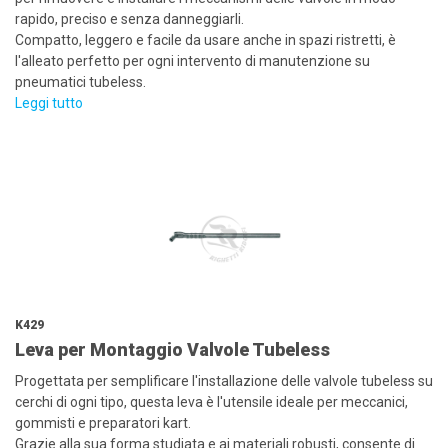
rapido, preciso e senza danneggiarli.
Compatto, leggero e facile da usare anche in spazi ristretti, è
l'alleato perfetto per ogni intervento di manutenzione su
pneumatici tubeless.
Leggi tutto
K429
Leva per Montaggio Valvole Tubeless
Progettata per semplificare l'installazione delle valvole tubeless su
cerchi di ogni tipo, questa leva è l'utensile ideale per meccanici,
gommisti e preparatori kart.
Grazie alla sua forma studiata e ai materiali robusti, consente di