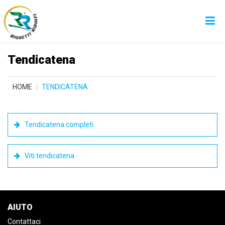
Tendicatena
HOME
TENDICATENA
Tendicatena completi
Viti tendicatena
AIUTO
Contattaci