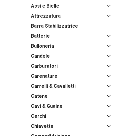
Assi e Bielle
Attrezzatura
Barra Stabilizzatrice
Batterie
Bulloneria
Candele
Carburatori
Carenature
Carrelli & Cavalletti
Catene
Cavi & Guaine
Cerchi
Chiavette