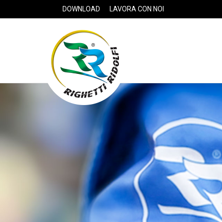
DOWNLOAD
LAVORA CON NOI