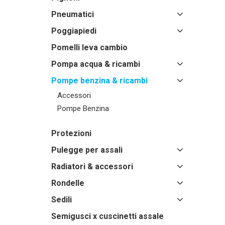
Pneumatici
Poggiapiedi
Pomelli leva cambio
Pompa acqua & ricambi
Pompe benzina & ricambi
Accessori
Pompe Benzina
Protezioni
Pulegge per assali
Radiatori & accessori
Rondelle
Sedili
Semigusci x cuscinetti assale