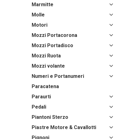
Marmitte
Molle
Motori
Mozzi Portacorona
Mozzi Portadisco
Mozzi Ruota
Mozzi volante
Numeri e Portanumeri
Paracatena
Paraurti
Pedali
Piantoni Sterzo
Piastre Motore & Cavallotti
Pignoni