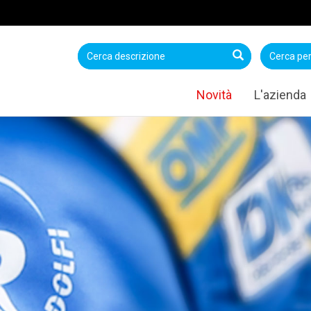
Novità
L'azienda