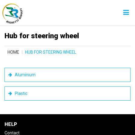
Hub for steering wheel
HOME
HUB FOR STEERING WHEEL
Aluminium
Plastic
HELP
Contact