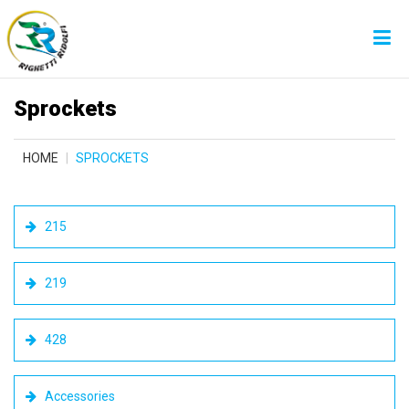
Sprockets
HOME
SPROCKETS
215
219
428
Accessories