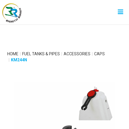
HOME
FUEL TANKS & PIPES
ACCESSORIES
CAPS
KM244N