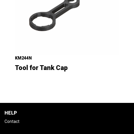
KM244N
Tool for Tank Cap
HELP
Contact